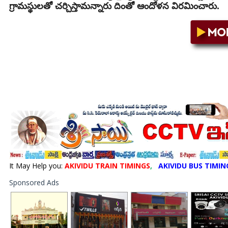
గ్రామస్థులతో చర్చిస్తామన్నారు దింతో ఆందోళన విరమించారు.
It May Help you:
AKIVIDU TRAIN TIMINGS
,
AKIVIDU BUS TIMIN
Sponsored Ads