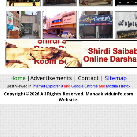
Home
|
Advertisements
|
Contact
|
Sitemap
Best Viewed in
Internet Explorer 9
and
Google Chrome
and
Mozilla Firefox
Copyright©2026 All Rights Reserved. Manaakividuinfo.com
Website.