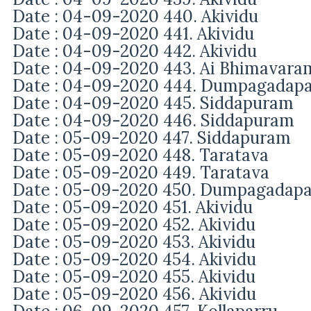
Date : 04-09-2020 440. Akividu
Date : 04-09-2020 441. Akividu
Date : 04-09-2020 442. Akividu
Date : 04-09-2020 443. Ai Bhimavara
Date : 04-09-2020 444. Dumpagadap
Date : 04-09-2020 445. Siddapuram
Date : 04-09-2020 446. Siddapuram
Date : 05-09-2020 447. Siddapuram
Date : 05-09-2020 448. Taratava
Date : 05-09-2020 449. Taratava
Date : 05-09-2020 450. Dumpagadap
Date : 05-09-2020 451. Akividu
Date : 05-09-2020 452. Akividu
Date : 05-09-2020 453. Akividu
Date : 05-09-2020 454. Akividu
Date : 05-09-2020 455. Akividu
Date : 05-09-2020 456. Akividu