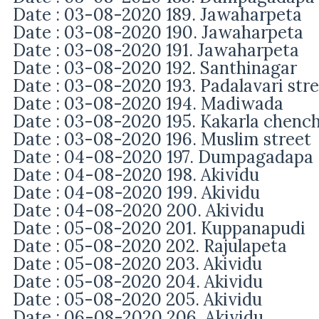
Date : 03-08-2020 189. Jawaharpeta
Date : 03-08-2020 190.
Jawaharpeta
Date : 03-08-2020 191.
Jawaharpeta
Date : 03-08-2020 192. Santhinagar
Date : 03-08-2020 193. Padalavari str
Date : 03-08-2020 194. Madiwada
Date : 03-08-2020 195. Kakarla chenc
Date : 03-08-2020 196. Muslim street
Date : 04-08-2020 197. Dumpagadapa
Date : 04-08-2020 198. Akividu
Date : 04-08-2020 199. Akividu
Date : 04-08-2020 200. Akividu
Date : 05-08-2020 201. Kuppanapudi
Date : 05-08-2020 202. Rajulapeta
Date : 05-08-2020 203. Akividu
Date : 05-08-2020 204. Akividu
Date : 05-08-2020 205. Akividu
Date : 06-08-2020 206. Akividu