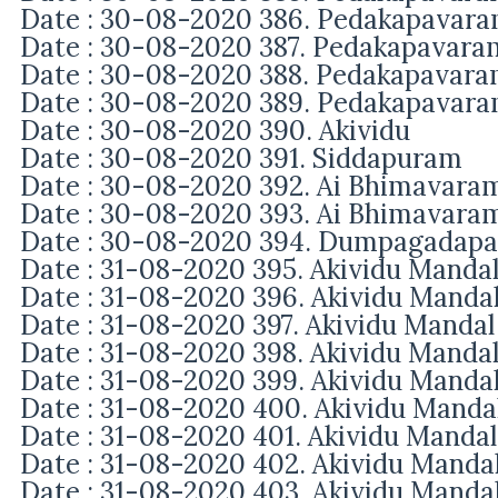
Date : 30-08-2020 386. Pedakapavar
Date : 30-08-2020 387. Pedakapavara
Date : 30-08-2020 388. Pedakapavar
Date : 30-08-2020 389. Pedakapavar
Date : 30-08-2020 390. Akividu
Date : 30-08-2020 391. Siddapuram
Date : 30-08-2020 392. Ai Bhimavara
Date : 30-08-2020 393. Ai Bhimavara
Date : 30-08-2020 394. Dumpagadapa
Date : 31-08-2020 395. Akividu Manda
Date : 31-08-2020 396. Akividu Manda
Date : 31-08-2020 397. Akividu Manda
Date : 31-08-2020 398. Akividu Manda
Date : 31-08-2020 399. Akividu Manda
Date : 31-08-2020 400. Akividu Manda
Date : 31-08-2020 401. Akividu Manda
Date : 31-08-2020 402. Akividu Manda
Date : 31-08-2020 403. Akividu Manda