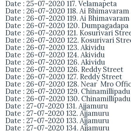
Date : 25-07-2020 117. Velamapeta
Date : 26-07-2020 118. Ai Bhimavaram
Date : 26-07-2020 119. Ai Bhimavaram
Date : 26-07-2020 120. Dumpagadapa
Date : 26-07-2020 121. Kosurivari Stre
Date : 26-07-2020 122. Kosurivari Stre
Date : 26-07-2020 123. Akividu
Date : 26-07-2020 124. Akividu
Date : 26-07-2020 126. Akividu
Date : 26-07-2020 126. Reddy Street
Date : 26-07-2020 127. Reddy Street
Date : 26-07-2020 128. Near Mro Offi
Date : 26-07-2020 129. Chinamillipadu
Date : 26-07-2020 130. Chinamillipadu
Date : 27-07-2020 131. Ajjamuru
Date : 27-07-2020 132. Ajjamuru
Date : 27-07-2020 133. Ajjamuru
Date : 27-07-2020 134. Ajjamuru