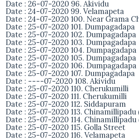
Date : 26-07-2020 96. Akividu
Date : 24-07-2020 99.
Velamapeta
Date : 24-07-2020 100.
Near Grama Ch
Date : 25-07-2020 101. Dumpagadapa
Date : 25-07-2020 102. Dumpagadapa
Date : 25-07-2020 103. Dumpagadapa
Date : 25-07-2020 104. Dumpagadapa
Date : 25-07-2020 105. Dumpagadapa
Date : 25-07-2020 106. Dumpagadapa
Date : 25-07-2020 107. Dumpagadapa
Date : ----07-2020 108. Akividu
Date : 25-07-2020 110. Cherukumilli
Date : 25-07-2020 111. Cherukumilli
Date : 25-07-2020 112. Siddapuram
Date : 25-07-2020 113. Chinamillipadu
Date : 25-07-2020 114. Chinamillipadu
Date : 25-07-2020 115. Golla Street
Date : 25-07-2020 116. Velamapeta