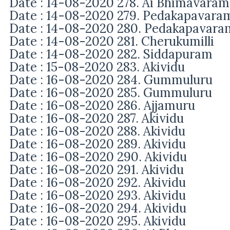
Date : 14-08-2020 278. Ai Bhimavaram
Date : 14-08-2020 279. Pedakapavara
Date : 14-08-2020 280. Pedakapavara
Date : 14-08-2020 281. Cherukumilli
Date : 14-08-2020 282. Siddapuram
Date : 15-08-2020 283. Akividu
Date : 16-08-2020 284. Gummuluru
Date : 16-08-2020 285. Gummuluru
Date : 16-08-2020 286. Ajjamuru
Date : 16-08-2020 287. Akividu
Date : 16-08-2020 288. Akividu
Date : 16-08-2020 289. Akividu
Date : 16-08-2020 290. Akividu
Date : 16-08-2020 291. Akividu
Date : 16-08-2020 292. Akividu
Date : 16-08-2020 293. Akividu
Date : 16-08-2020 294. Akividu
Date : 16-08-2020 295. Akividu