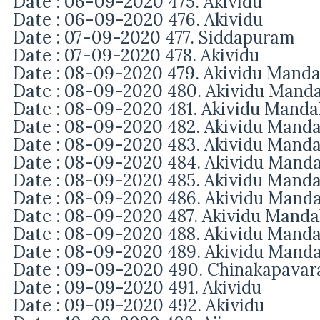
Date : 06-09-2020 475. Akividu
Date : 06-09-2020 476. Akividu
Date : 07-09-2020 477. Siddapuram
Date : 07-09-2020 478. Akividu
Date : 08-09-2020 479. Akividu Manda
Date : 08-09-2020 480. Akividu Mand
Date : 08-09-2020 481. Akividu Manda
Date : 08-09-2020 482. Akividu Manda
Date : 08-09-2020 483. Akividu Manda
Date : 08-09-2020 484. Akividu Manda
Date : 08-09-2020 485. Akividu Manda
Date : 08-09-2020 486. Akividu Manda
Date : 08-09-2020 487. Akividu Manda
Date : 08-09-2020 488. Akividu Manda
Date : 08-09-2020 489. Akividu Manda
Date : 09-09-2020 490. Chinakapava
Date : 09-09-2020 491. Akividu
Date : 09-09-2020 492. Akividu