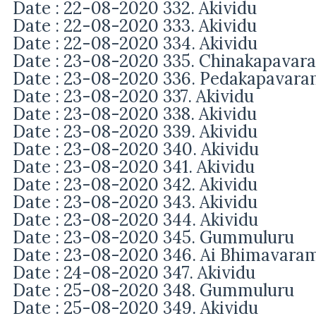
Date : 22-08-2020 332. Akividu
Date : 22-08-2020 333. Akividu
Date : 22-08-2020 334. Akividu
Date : 23-08-2020 335. Chinakapavar
Date : 23-08-2020 336. Pedakapavar
Date : 23-08-2020 337. Akividu
Date : 23-08-2020 338. Akividu
Date : 23-08-2020 339. Akividu
Date : 23-08-2020 340. Akividu
Date : 23-08-2020 341. Akividu
Date : 23-08-2020 342. Akividu
Date : 23-08-2020 343. Akividu
Date : 23-08-2020 344. Akividu
Date : 23-08-2020 345. Gummuluru
Date : 23-08-2020 346. Ai Bhimavara
Date : 24-08-2020 347. Akividu
Date : 25-08-2020 348. Gummuluru
Date : 25-08-2020 349. Akividu