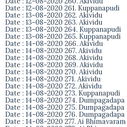
Date : 12-08-2020 260. Akividu
Date : 12-08-2020 261. Kuppanapudi
Date : 13-08-2020 262. Akividu
Date : 13-08-2020 263. Akividu
Date : 13-08-2020 264. Kuppanapudi
Date : 13-08-2020 265. Kuppanapudi
Date : 14-08-2020 266. Akividu
Date : 14-08-2020 267. Akividu
Date : 14-08-2020 268. Akividu
Date : 14-08-2020 269. Akividu
Date : 14-08-2020 270. Akividu
Date : 14-08-2020 271. Akividu
Date : 14-08-2020 272. Akividu
Date : 14-08-2020 273. Kuppanapudi
Date : 14-08-2020 274. Dumpagadapa
Date : 14-08-2020 275. Dumpagadapa
Date : 14-08-2020 276. Dumpagadapa
Date : 14-08-2020 277. Ai Bhimavaram