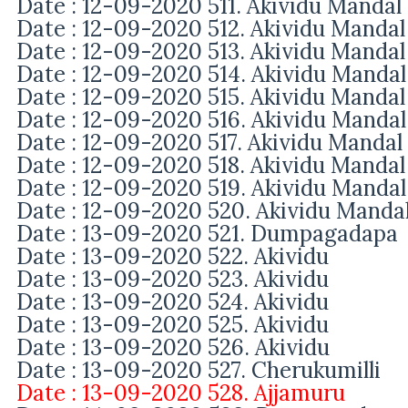
Date : 12-09-2020 511.
Akividu Mandal
Date : 12-09-2020 512.
Akividu Mandal
Date : 12-09-2020 513.
Akividu Mandal
Date : 12-09-2020 514.
Akividu Mandal
Date : 12-09-2020 515.
Akividu Mandal
Date : 12-09-2020 516.
Akividu Mandal
Date : 12-09-2020 517.
Akividu Mandal
Date : 12-09-2020 518.
Akividu Mandal
Date : 12-09-2020 519.
Akividu Mandal
Date : 12-09-2020 520.
Akividu Manda
Date : 13-09-2020 521.
Dumpagadapa
Date : 13-09-2020 522.
Akividu
Date : 13-09-2020 523.
Akividu
Date : 13-09-2020 524.
Akividu
Date : 13-09-2020 525.
Akividu
Date : 13-09-2020 526.
Akividu
Date : 13-09-2020 527.
Cherukumilli
Date : 13-09-2020 528.
Ajjamuru