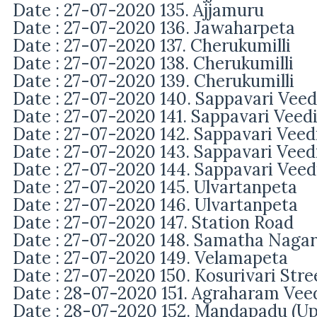
Date : 27-07-2020 135. Ajjamuru
Date : 27-07-2020 136. Jawaharpeta
Date : 27-07-2020 137. Cherukumilli
Date : 27-07-2020 138. Cherukumilli
Date : 27-07-2020 139. Cherukumilli
Date : 27-07-2020 140. Sappavari Veed
Date : 27-07-2020 141. Sappavari Veed
Date : 27-07-2020 142. Sappavari Veed
Date : 27-07-2020 143. Sappavari Veed
Date : 27-07-2020 144. Sappavari Veed
Date : 27-07-2020 145. Ulvartanpeta
Date : 27-07-2020 146.
Ulvartanpeta
Date : 27-07-2020 147.
Station Road
Date : 27-07-2020 148.
Samatha Nagar
Date : 27-07-2020 149.
Velamapeta
Date : 27-07-2020 150.
Kosurivari Stre
Date : 28-07-2020 151.
Agraharam Vee
Date : 28-07-2020 152. Mandapadu (
Up