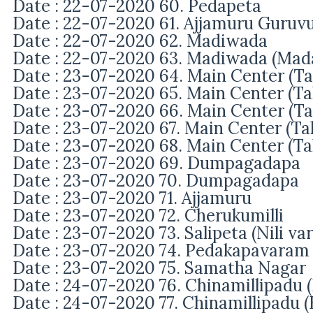
Date : 22-07-2020 60.
Pedapeta
Date : 22-07-2020 61. Ajjamuru Guruv
Date : 22-07-2020 62. Madiwada
Date : 22-07-2020 63. Madiwada (Mada
Date : 23-07-2020 64.
Main Center (Ta
Date : 23-07-2020 65.
Main Center (Tal
Date : 23-07-2020 66.
Main Center (Ta
Date : 23-07-2020 67.
Main Center (Tal
Date : 23-07-2020 68.
Main Center (Tal
Date : 23-07-2020 69. Dumpagadapa
Date : 23-07-2020 70. Dumpagadapa
Date : 23-07-2020 71. Ajjamuru
Date : 23-07-2020 72. Cherukumilli
Date : 23-07-2020 73. Salipeta (Nili var
Date : 23-07-2020 74. Pedakapavaram
Date : 23
-07-2020 75. Samatha Nagar
Date : 24-07-2020 76.
Chinamillipadu 
Date : 24
-07-2020 77.
Chinamillipadu 