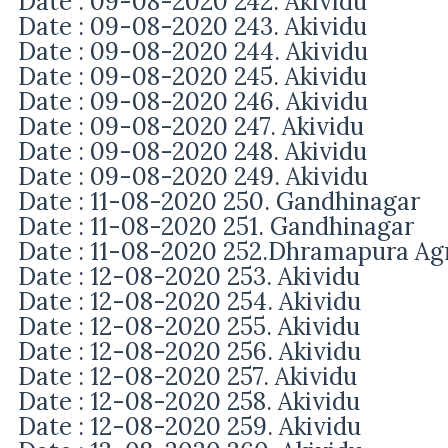
Date : 09-08-2020 242. Akividu
Date : 09-08-2020 243. Akividu
Date : 09-08-2020 244. Akividu
Date : 09-08-2020 245. Akividu
Date : 09-08-2020 246. Akividu
Date : 09-08-2020 247. Akividu
Date : 09-08-2020 248. Akividu
Date : 09-08-2020 249. Akividu
Date : 11-08-2020 250. Gandhinagar
Date : 11-08-2020 251.
Gandhinagar
Date : 11-08-2020 252.Dhramapura A
Date : 12-08-2020 253. Akividu
Date : 12-08-2020 254. Akividu
Date : 12-08-2020 255. Akividu
Date : 12-08-2020 256. Akividu
Date : 12-08-2020 257. Akividu
Date : 12-08-2020 258. Akividu
Date : 12-08-2020 259. Akividu