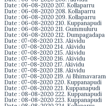
Date : 06-08-2020 207. Kollaparru
Date : 06-08-2020 208. Kollaparru
Date : 06-08-2020 209. Kollaparru
Date : 06-08-2020 210. Kuppanapudi
Date : 06-08-2020 211. Gummuluru
Date : 06-08-2020 212. Dumpagadapa
Date : 07-08-2020 213. Akividu
Date : 07-08-2020 214. Akividu
Date : 07-08-2020 215. Akividu
Date : 07-08-2020 216. Akividu
Date : 07-08-2020 217. Akividu
Date : 07-08-2020 218. Akividu
Date : 07-08-2020 219. Ai Bhimavaram
Date : 07-08-2020 220. Kuppanapudi
Date : 07-08-2020 221. Kuppanapudi
Date : 08-08-2020 222. Kuppanapudi
Date : 08-08-2020 223. Kuppanapudi
Date : 08-08-2020 224. Kollaparru