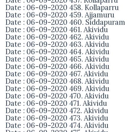
Date : 06-09-2020 457. Kollaparru
Date : 06-09-2020 458. Kollaparru
Date : 06-09-2020 459. Ajjamuru
Date : 06-09-2020 460. Siddapuram
Date : 06-09-2020 461. Akividu
Date : 06-09-2020 462. Akividu
Date : 06-09-2020 463. Akividu
Date : 06-09-2020 464. Akividu
Date : 06-09-2020 465. Akividu
Date : 06-09-2020 466. Akividu
Date : 06-09-2020 467. Akividu
Date : 06-09-2020 468. Akividu
Date : 06-09-2020 469. Akividu
Date : 06-09-2020 470. Akividu
Date : 06-09-2020 471. Akividu
Date : 06-09-2020 472. Akividu
Date : 06-09-2020 473. Akividu
Date : 06-09-2020 474. Akividu