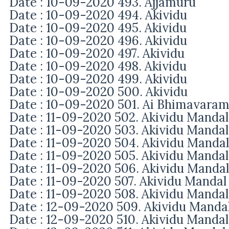
Date : 10-09-2020 493. Ajjamuru
Date : 10-09-2020 494. Akividu
Date : 10-09-2020 495. Akividu
Date : 10-09-2020 496. Akividu
Date : 10-09-2020 497. Akividu
Date : 10-09-2020 498. Akividu
Date : 10-09-2020 499. Akividu
Date : 10-09-2020 500. Akividu
Date : 10-09-2020 501. Ai Bhimavara
Date : 11-09-2020 502.
Akividu Mandal
Date : 11-09-2020 503.
Akividu Mandal
Date : 11-09-2020 504.
Akividu Manda
Date : 11-09-2020 505.
Akividu Mandal
Date : 11-09-2020 506.
Akividu Manda
Date : 11-09-2020 507.
Akividu Mandal
Date : 11-09-2020 508.
Akividu Mandal
Date : 12-09-2020 509.
Akividu Manda
Date : 12-09-2020 510.
Akividu Mandal