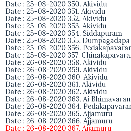
Date : 25-08-2020 350. Akividu
Date : 25-08-2020 351. Akividu
Date : 25-08-2020 352. Akividu
Date : 25-08-2020 353. Akividu
Date : 25-08-2020 354. Siddapuram
Date : 25-08-2020 355. Dumpagadapa
Date : 25-08-2020 356. Pedakapavar
Date : 25-08-2020 357. Chinakapavar
Date : 26-08-2020 358. Akividu
Date : 26-08-2020 359. Akividu
Date : 26-08-2020 360. Akividu
Date : 26-08-2020 361. Akividu
Date : 26-08-2020 362. Akividu
Date : 26-08-2020 363. Ai Bhimavara
Date : 26-08-2020 364. Pedakapavar
Date : 26-08-2020 365. Ajjamuru
Date : 26-08-2020 366. Ajjamuru
Date : 26-08-2020 367. Ajjamuru