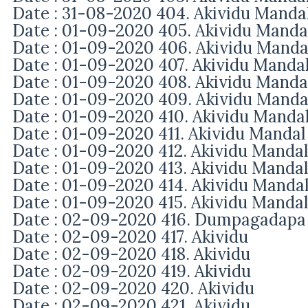
Date : 31-08-2020 404. Akividu Manda
Date : 01-09-2020 405. Akividu Manda
Date : 01-09-2020 406. Akividu Manda
Date : 01-09-2020 407. Akividu Manda
Date : 01-09-2020 408. Akividu Manda
Date : 01-09-2020 409. Akividu Manda
Date : 01-09-2020 410. Akividu Manda
Date : 01-09-2020 411. Akividu Mandal
Date : 01-09-2020 412. Akividu Manda
Date : 01-09-2020 413. Akividu Manda
Date : 01-09-2020 414. Akividu Manda
Date : 01-09-2020 415. Akividu Manda
Date : 02-09-2020 416. Dumpagadapa
Date : 02-09-2020 417. Akividu
Date : 02-09-2020 418. Akividu
Date : 02-09-2020 419. Akividu
Date : 02-09-2020 420. Akividu
Date : 02-09-2020 421. Akividu