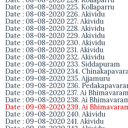
Date : 08-08-2020 225. Kollaparru
Date : 08-08-2020 226. Akividu
Date : 08-08-2020 227. Akividu
Date : 08-08-2020 228. Akividu
Date : 08-08-2020 229. Akividu
Date : 08-08-2020 230. Akividu
Date : 08-08-2020 231. Akividu
Date : 08-08-2020 232. Akividu
Date : 09-08-2020 233. Siddapuram
Date : 09-08-2020 234. Chinakapava
Date : 09-08-2020 235. Ajjamuru
Date : 09-08-2020 236. Pedakapavar
Date : 09-08-2020 237. Ai Bhimavara
Date : 09-08-2020 238. Ai Bhimavara
Date : 09-08-2020 239. Ai Bhimavara
Date : 09-08-2020 240. Akividu
Date : 09-08-2020 241. Akividu