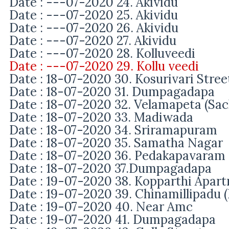
Date : ---07-2020 24.
Akividu
Date : ---07-2020 25.
Akividu
Date : ---07-2020 26.
Akividu
Date : ---07-2020 27.
Akividu
Date : ---07-2020 28.
Kolluveedi
Date : ---07-2020 29.
Kollu veedi
Date : 18-07-2020 30. Kosurivari Stre
Date : 18-07-2020 31. Dumpagadapa
Date : 18-07-2020 32. Velamapeta (Sa
Date : 18-07-2020 33. Madiwada
Date : 18-07-2020 34. Sriramapuram
Date : 18-07-2020 35. Samatha Nagar
Date : 18-07-2020 36. Pedakapavaram
Date : 18-07-2020 37.Dumpagadapa
Date : 19-07-2020 38. Kopparthi Apar
Date : 19-07-2020 39.
Chinamillipadu 
Date : 19-07-2020 40. Near Amc
Date : 19-07-2020 41. Dumpagadapa