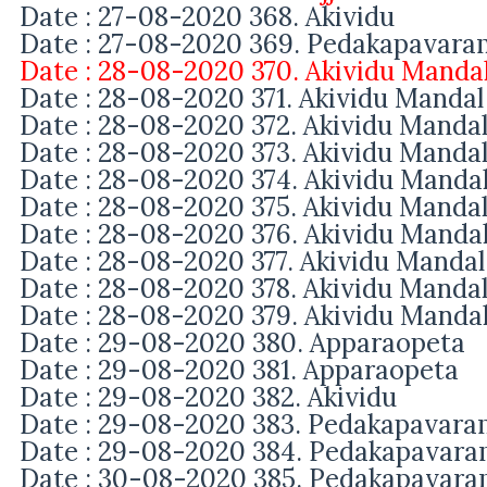
Date : 27-08-2020 368. Akividu
Date : 27-08-2020 369. Pedakapavara
Date : 28-08-2020 370. Akividu Manda
Date : 28-08-2020 371. Akividu Manda
Date : 28-08-2020 372. Akividu Manda
Date : 28-08-2020 373. Akividu Manda
Date : 28-08-2020 374. Akividu Manda
Date : 28-08-2020 375. Akividu Manda
Date : 28-08-2020 376. Akividu Manda
Date : 28-08-2020 377. Akividu Manda
Date : 28-08-2020 378. Akividu Manda
Date : 28-08-2020 379. Akividu Manda
Date : 29-08-2020 380. Apparaopeta
Date : 29-08-2020 381. Apparaopeta
Date : 29-08-2020 382. Akividu
Date : 29-08-2020 383. Pedakapavar
Date : 29-08-2020 384. Pedakapavar
Date : 30-08-2020 385. Pedakapavar