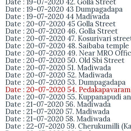
Date : 19-07-2020 42. Golla Street
Date : 19-07-2020 43 Dumpagadapa
Date : 19-07-2020 44 Madiwada
Date : 20-07-2020 45
Golla Street
Date : 20-07-2020 46.
Golla Street
Date : 20-07-2020 47.
Kosurivari street
Date : 20-07-2020 48.
Saibaba temple 
Date : 20-07-2020 49. Near MRO Offi
Date : 20-07-2020 50. Old Sbi Street
Date : 20-07-2020 51. Madiwada
Date : 20-07-2020 52.
Madiwada
Date : 20-07-2020 53. Dumpagadapa
Date : 20-07-2020 54. Pedakapavaram
Date : 20-07-2020 55. Kuppanapudi an
Date : 21-07-2020 56. Madiwada
Date : 21-07-2020
57.
Madiwada
Date : 21-07-2020
58.
Madiwada
Date : 22-07-2020 59.
Cherukumilli (K