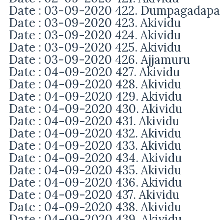
Date : 03-09-2020 422. Dumpagadapa
Date : 03-09-2020 423. Akividu
Date : 03-09-2020 424. Akividu
Date : 03-09-2020 425. Akividu
Date : 03-09-2020 426. Ajjamuru
Date : 04-09-2020 427. Akividu
Date : 04-09-2020 428. Akividu
Date : 04-09-2020 429. Akividu
Date : 04-09-2020 430. Akividu
Date : 04-09-2020 431. Akividu
Date : 04-09-2020 432. Akividu
Date : 04-09-2020 433. Akividu
Date : 04-09-2020 434. Akividu
Date : 04-09-2020 435. Akividu
Date : 04-09-2020 436. Akividu
Date : 04-09-2020 437. Akividu
Date : 04-09-2020 438. Akividu
Date : 04-09-2020 439. Akividu