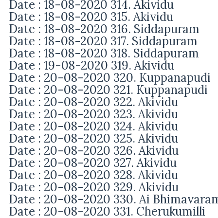
Date : 18-08-2020 314. Akividu
Date : 18-08-2020 315. Akividu
Date : 18-08-2020 316. Siddapuram
Date : 18-08-2020 317. Siddapuram
Date : 18-08-2020 318. Siddapuram
Date : 19-08-2020 319. Akividu
Date : 20-08-2020 320. Kuppanapudi
Date : 20-08-2020 321. Kuppanapudi
Date : 20-08-2020 322. Akividu
Date : 20-08-2020 323. Akividu
Date : 20-08-2020 324. Akividu
Date : 20-08-2020 325. Akividu
Date : 20-08-2020 326. Akividu
Date : 20-08-2020 327. Akividu
Date : 20-08-2020 328. Akividu
Date : 20-08-2020 329. Akividu
Date : 20-08-2020 330. Ai Bhimavara
Date : 20-08-2020 331. Cherukumilli