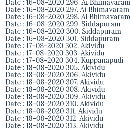
Date : 16-08-2020 296. Ai Bhimavara
Date : 16-08-2020 297. Ai Bhimavaram
Date : 16-08-2020 298. Ai Bhimavara
Date : 16-08-2020 299. Siddapuram
Date : 16-08-2020 300. Siddapuram
Date : 16-08-2020 301. Siddapuram
Date : 17-08-2020 302. Akividu
Date : 17-08-2020 303. Akividu
Date : 17-08-2020 304. Kuppanapudi
Date : 18-08-2020 305. Akividu
Date : 18-08-2020 306. Akividu
Date : 18-08-2020 307. Akividu
Date : 18-08-2020 308. Akividu
Date : 18-08-2020 309. Akividu
Date : 18-08-2020 310. Akividu
Date : 18-08-2020 311. Akividu
Date : 18-08-2020 312. Akividu
Date : 18-08-2020 313. Akividu