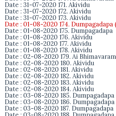
Date : 31-07-2020 171.
Akividu
Date : 31-07-2020 172. Akividu
Date : 31-07-2020 173. Akividu
Date : 01-08-2020 174. Dumpagadapa (
Date : 01-08-2020 175. Dumpagadapa
Date : 01-08-2020 176. Akividu
Date : 01-08-2020 177. Akividu
Date : 01-08-2020 178. Akividu
Date : 02-08-2020 179. Ai Bhimavara
Date : 02-08-2020 180. Akividu
Date : 02-08-2020 181. Akividu
Date : 02-08-2020 182. Akividu
Date : 02-08-2020 183. Akividu
Date : 02-08-2020 184. Akividu
Date : 03-08-2020 185. Dumpagadapa
Date : 03-08-2020 186. Dumpagadapa
Date : 03-08-2020 187. Dumpagadapa
Date : 03-08-2020 188.
Dumpagadapa