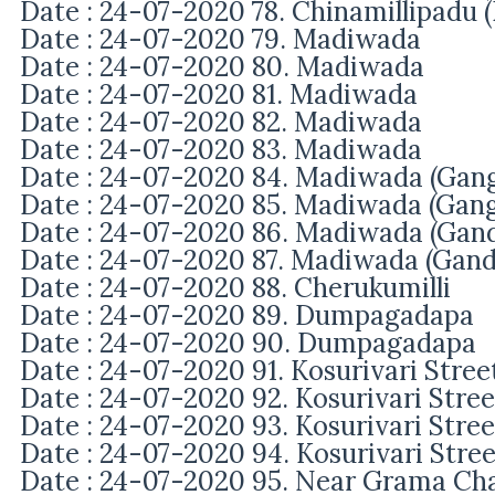
Date : 24
-07-2020 78. Chinamillipadu 
Date : 24-07-2020 79. Madiwada
Date : 24-07-2020 80.
Madiwada
Date : 24-07-2020 81.
Madiwada
Date : 24-07-2020 82.
Madiwada
Date : 24-07-2020 83.
Madiwada
Date : 24-07-2020 84.
Madiwada
(Gan
Date : 24-07-2020 85.
Madiwada
(Gan
Date : 24-07-2020 86.
Madiwada
(Gan
Date : 24-07-2020 87.
Madiwada
(Gand
Date : 24-07-2020 88. Cherukumilli
Date : 24-07-2020 89. Dumpagadapa
Date : 24-07-2020 90.
Dumpagadapa
Date : 24-07-2020 91.
Kosurivari Stree
Date : 24-07-2020 92.
Kosurivari Stree
Date : 24-07-2020 93.
Kosurivari Stree
Date : 24-07-2020 94.
Kosurivari Stree
Date : 24-07-2020 95. Near Grama Ch