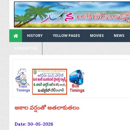
HISTORY
YELLOW PAGES
MOVIES
NEWS
CONTACT US
అకాల వర్షంతో అతలాకుతలం
Date: 30-05-2026