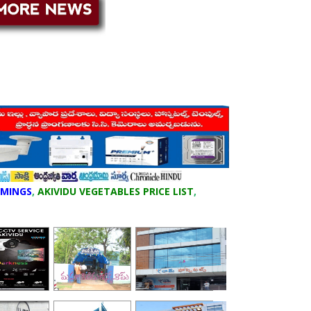
IMINGS
,
AKIVIDU VEGETABLES PRICE LIST
,